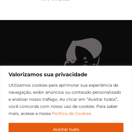
Valorizamos sua privacidade
Utilizamos cookies para aprimorar sua experiência de
navegação, exibir anúncios ou conteúdo personalizado
e analisar nosso tráfego. Ao clicar em “Aceitar todos”,
você concorda com nosso uso de cookies. Para saber
mais, acesse a nossa
Política de Cookies
.
Aceitar tudo