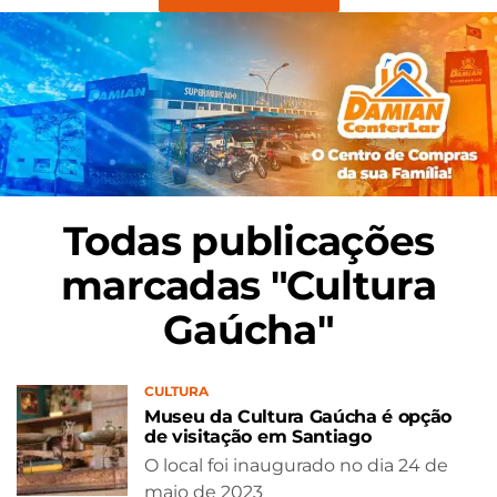
Todas publicações
marcadas "Cultura
Gaúcha"
CULTURA
Museu da Cultura Gaúcha é opção
de visitação em Santiago
O local foi inaugurado no dia 24 de
maio de 2023