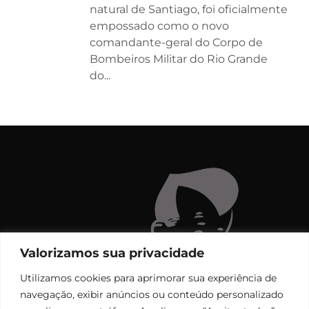
natural de Santiago, foi oficialmente
empossado como o novo
comandante-geral do Corpo de
Bombeiros Militar do Rio Grande
do...
Valorizamos sua privacidade
Utilizamos cookies para aprimorar sua experiência de
navegação, exibir anúncios ou conteúdo personalizado