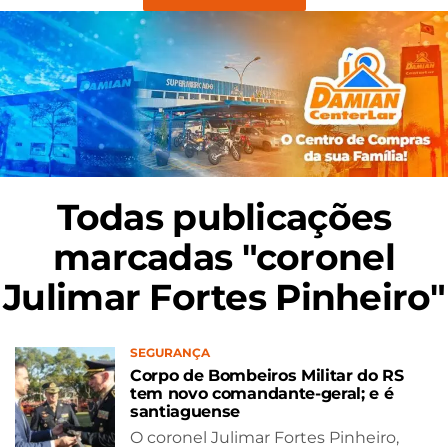
Todas publicações
marcadas "coronel
Julimar Fortes Pinheiro"
SEGURANÇA
Corpo de Bombeiros Militar do RS
tem novo comandante-geral; e é
santiaguense
O coronel Julimar Fortes Pinheiro,