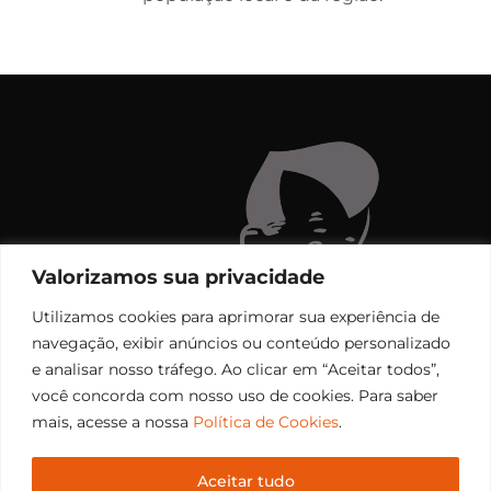
Valorizamos sua privacidade
Utilizamos cookies para aprimorar sua experiência de
navegação, exibir anúncios ou conteúdo personalizado
e analisar nosso tráfego. Ao clicar em “Aceitar todos”,
você concorda com nosso uso de cookies. Para saber
mais, acesse a nossa
Política de Cookies
.
Aceitar tudo