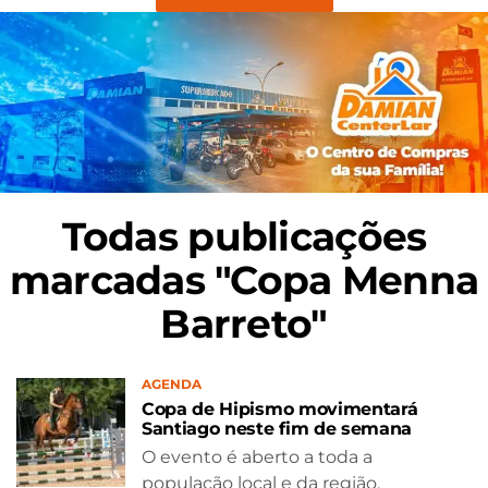
Todas publicações
marcadas "Copa Menna
Barreto"
AGENDA
Copa de Hipismo movimentará
Santiago neste fim de semana
O evento é aberto a toda a
população local e da região.