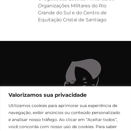
Organizações Militares do Rio
Grande do Sul e do Centro de
Equitação Cristal de Santiago
Valorizamos sua privacidade
Utilizamos cookies para aprimorar sua experiência de
navegação, exibir anúncios ou conteúdo personalizado
e analisar nosso tráfego. Ao clicar em “Aceitar todos”,
você concorda com nosso uso de cookies. Para saber