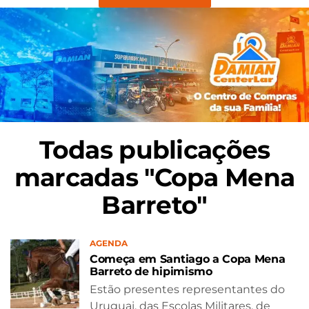
Todas publicações
marcadas "Copa Mena
Barreto"
AGENDA
Começa em Santiago a Copa Mena
Barreto de hipimismo
Estão presentes representantes do
Uruguai, das Escolas Militares, de