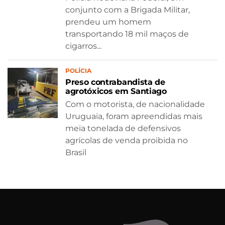
conjunto com a Brigada Militar,
prendeu um homem
transportando 18 mil maços de
cigarros...
POLÍCIA
Preso contrabandista de
agrotóxicos em Santiago
Com o motorista, de nacionalidade
Uruguaia, foram apreendidas mais
meia tonelada de defensivos
agrícolas de venda proibida no
Brasil