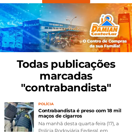
Todas publicações
marcadas
"contrabandista"
POLÍCIA
Contrabandista é preso com 18 mil
maços de cigarros
Na manhã desta quarta-feira (17), a
Polícia Rodoviária Federal, em