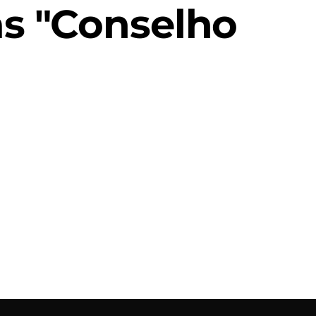
s "Conselho