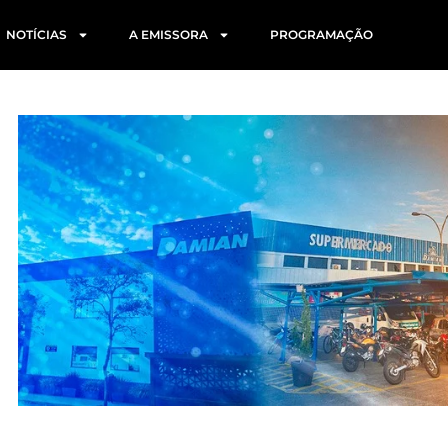
NOTÍCIAS
A EMISSORA
PROGRAMAÇÃO