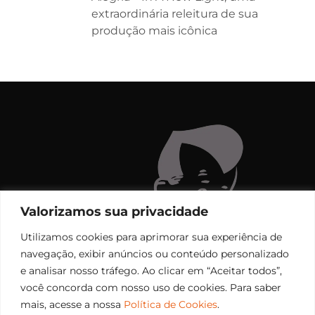
extraordinária releitura de sua
produção mais icônica
Valorizamos sua privacidade
Utilizamos cookies para aprimorar sua experiência de
navegação, exibir anúncios ou conteúdo personalizado
e analisar nosso tráfego. Ao clicar em “Aceitar todos”,
você concorda com nosso uso de cookies. Para saber
mais, acesse a nossa
Política de Cookies
.