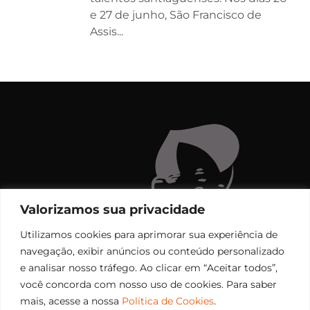
e 27 de junho, São Francisco de
Assis...
Valorizamos sua privacidade
Utilizamos cookies para aprimorar sua experiência de
navegação, exibir anúncios ou conteúdo personalizado
e analisar nosso tráfego. Ao clicar em “Aceitar todos”,
você concorda com nosso uso de cookies. Para saber
mais, acesse a nossa
Política de Cookies
.