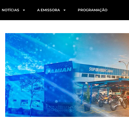
NOTÍCIAS
A EMISSORA
PROGRAMAÇÃO