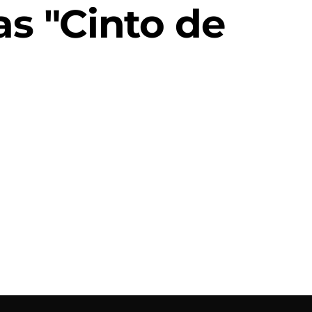
s "Cinto de