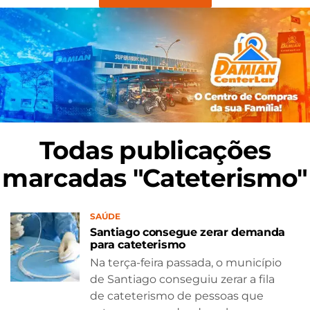
Todas publicações
marcadas "Cateterismo"
SAÚDE
Santiago consegue zerar demanda
para cateterismo
Na terça-feira passada, o município
de Santiago conseguiu zerar a fila
de cateterismo de pessoas que