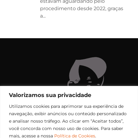
estavam aguardando pelo
procedimento desde 2022, graças
a...
Valorizamos sua privacidade
Utilizamos cookies para aprimorar sua experiência de
navegação, exibir anúncios ou conteúdo personalizado
e analisar nosso tráfego. Ao clicar em “Aceitar todos”,
você concorda com nosso uso de cookies. Para saber
mais, acesse a nossa
Política de Cookies
.