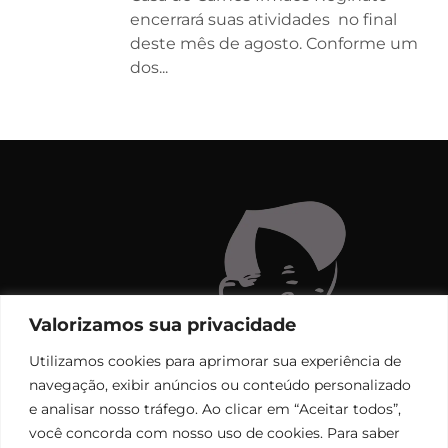
encerrará suas atividades no final
deste mês de agosto. Conforme um
dos...
Valorizamos sua privacidade
Utilizamos cookies para aprimorar sua experiência de
navegação, exibir anúncios ou conteúdo personalizado
e analisar nosso tráfego. Ao clicar em “Aceitar todos”,
você concorda com nosso uso de cookies. Para saber