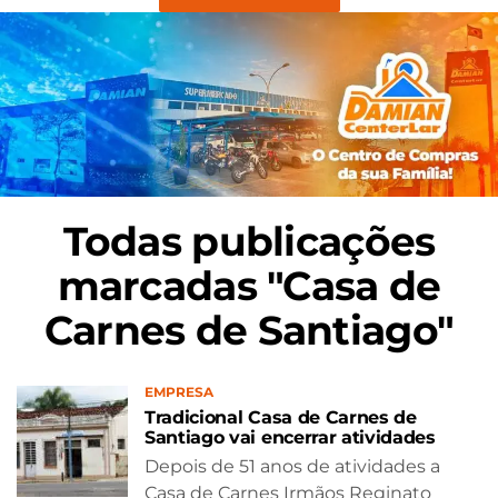
Todas publicações
marcadas "Casa de
Carnes de Santiago"
EMPRESA
Tradicional Casa de Carnes de
Santiago vai encerrar atividades
Depois de 51 anos de atividades a
Casa de Carnes Irmãos Reginato