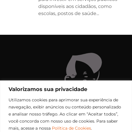
disponíveis aos cidadãos, como
escolas, postos de saúde...
Valorizamos sua privacidade
Utilizamos cookies para aprimorar sua experiência de
navegação, exibir anúncios ou conteúdo personalizado
e analisar nosso tráfego. Ao clicar em “Aceitar todos”,
você concorda com nosso uso de cookies. Para saber
mais, acesse a nossa
Política de Cookies
.