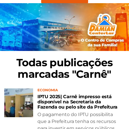
Todas publicações
marcadas "Carnê"
ECONOMIA
IPTU 2025| Carnê impresso está
disponível na Secretaria da
Fazenda ou pelo site da Prefeitura
O pagamento do IPTU possibilita
que a Prefeitura tenha os recursos
para investir em serviços públicos