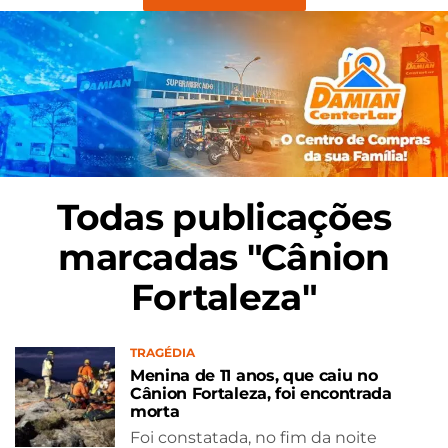
Todas publicações
marcadas "Cânion
Fortaleza"
TRAGÉDIA
Menina de 11 anos, que caiu no
Cânion Fortaleza, foi encontrada
morta
Foi constatada, no fim da noite