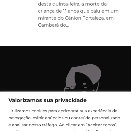
desta quinta-feira, a morte da
criança de 11 anos que caiu em um
mirante do Cânion Fortaleza, em
Cambará do...
Valorizamos sua privacidade
Utilizamos cookies para aprimorar sua experiência de
navegação, exibir anúncios ou conteúdo personalizado
e analisar nosso tráfego. Ao clicar em “Aceitar todos”,