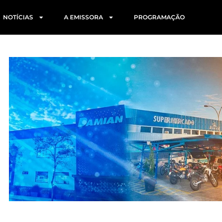
NOTÍCIAS
A EMISSORA
PROGRAMAÇÃO