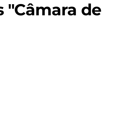
s "Câmara de