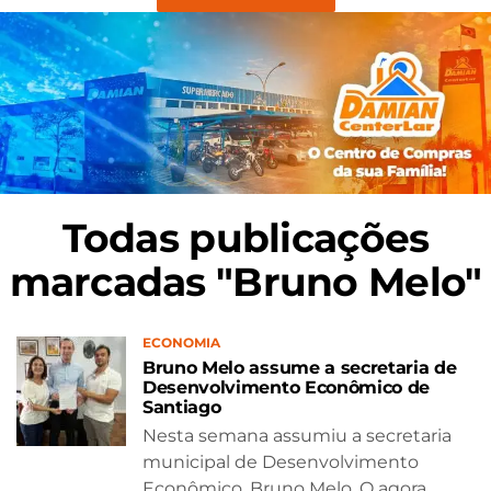
Todas publicações
marcadas "Bruno Melo"
ECONOMIA
Bruno Melo assume a secretaria de
Desenvolvimento Econômico de
Santiago
Nesta semana assumiu a secretaria
municipal de Desenvolvimento
Econômico, Bruno Melo. O agora