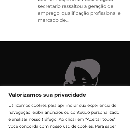
secretário ressaltou a geração de
emprego, qualificação profissional e
mercado de...
Valorizamos sua privacidade
Utilizamos cookies para aprimorar sua experiência de
navegação, exibir anúncios ou conteúdo personalizado
e analisar nosso tráfego. Ao clicar em “Aceitar todos”,
você concorda com nosso uso de cookies. Para saber