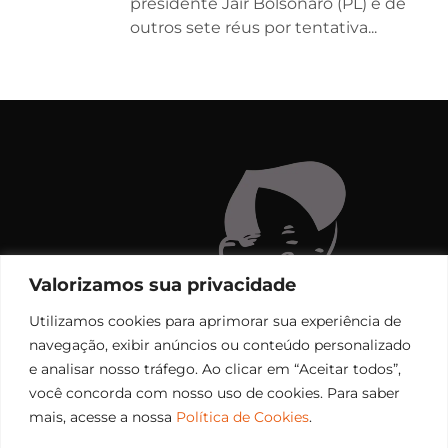
presidente Jair Bolsonaro (PL) e de
outros sete réus por tentativa...
Valorizamos sua privacidade
Utilizamos cookies para aprimorar sua experiência de
navegação, exibir anúncios ou conteúdo personalizado
e analisar nosso tráfego. Ao clicar em “Aceitar todos”,
você concorda com nosso uso de cookies. Para saber
mais, acesse a nossa
Política de Cookies
.