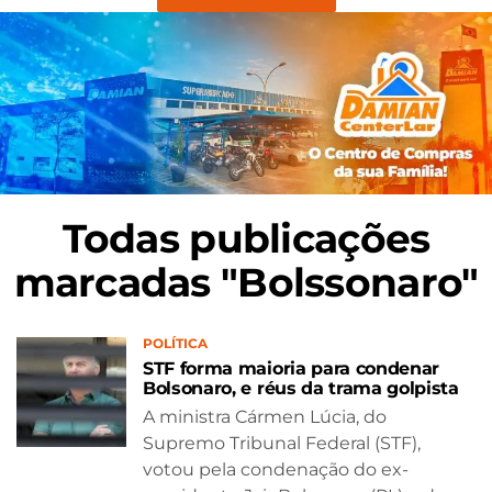
Todas publicações
marcadas "Bolssonaro"
POLÍTICA
STF forma maioria para condenar
Bolsonaro, e réus da trama golpista
A ministra Cármen Lúcia, do
Supremo Tribunal Federal (STF),
votou pela condenação do ex-