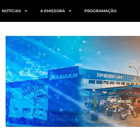
NOTÍCIAS
A EMISSORA
PROGRAMAÇÃO