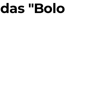
das "Bolo