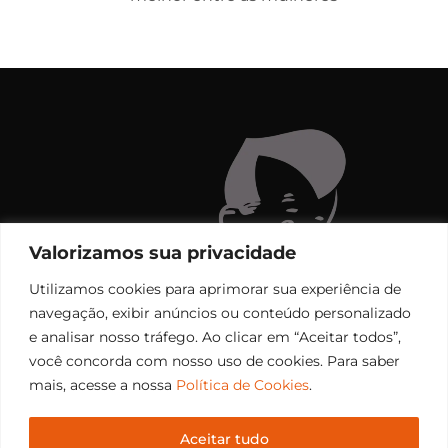
Valorizamos sua privacidade
Utilizamos cookies para aprimorar sua experiência de
navegação, exibir anúncios ou conteúdo personalizado
e analisar nosso tráfego. Ao clicar em “Aceitar todos”,
você concorda com nosso uso de cookies. Para saber
mais, acesse a nossa
Política de Cookies
.
Aceitar tudo