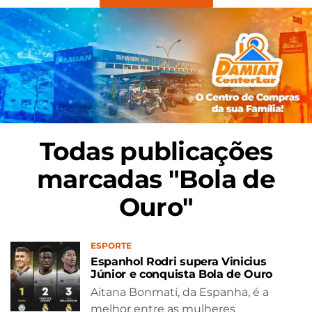
Todas publicações
marcadas "Bola de
Ouro"
ESPORTE
Espanhol Rodri supera Vinicius
Júnior e conquista Bola de Ouro
Aitana Bonmatí, da Espanha, é a
melhor entre as mulheres