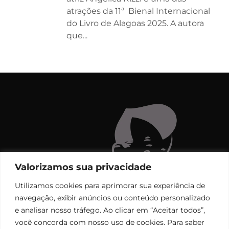
atrações da 11ª Bienal Internacional
do Livro de Alagoas 2025. A autora
que...
Valorizamos sua privacidade
Utilizamos cookies para aprimorar sua experiência de
navegação, exibir anúncios ou conteúdo personalizado
e analisar nosso tráfego. Ao clicar em “Aceitar todos”,
você concorda com nosso uso de cookies. Para saber