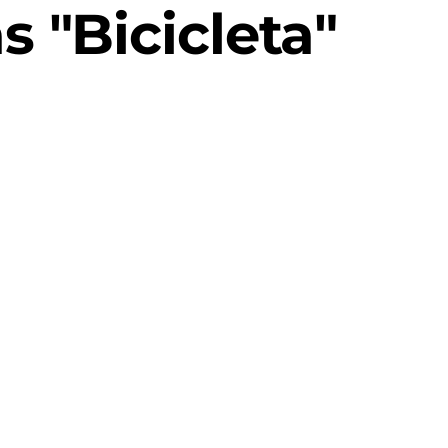
 "Bicicleta"