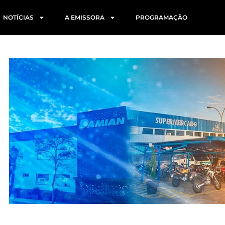
NOTÍCIAS
A EMISSORA
PROGRAMAÇÃO