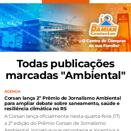
Todas publicações
marcadas "Ambiental"
AGENDA
Corsan lança 2º Prêmio de Jornalismo Ambiental
para ampliar debate sobre saneamento, saúde e
resiliência climática no RS
A Corsan lança oficialmente nesta quarta-feira (17)
a 2ª edição do Prêmio Corsan de Jornalismo
Ambiental, iniciativa que reconhece e incentiva a