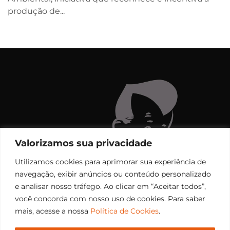
produção de...
Valorizamos sua privacidade
Utilizamos cookies para aprimorar sua experiência de
navegação, exibir anúncios ou conteúdo personalizado
e analisar nosso tráfego. Ao clicar em “Aceitar todos”,
você concorda com nosso uso de cookies. Para saber
mais, acesse a nossa
Política de Cookies
.