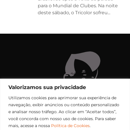
para o Mundial de Clubes. Na noite
deste sábado, o Tricolor sofreu...
Valorizamos sua privacidade
Utilizamos cookies para aprimorar sua experiência de
navegação, exibir anúncios ou conteúdo personalizado
e analisar nosso tráfego. Ao clicar em “Aceitar todos”,
você concorda com nosso uso de cookies. Para saber
mais, acesse a nossa
Política de Cookies
.