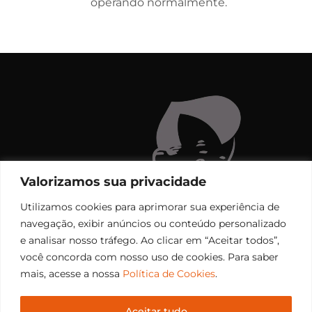
operando normalmente.
Valorizamos sua privacidade
Utilizamos cookies para aprimorar sua experiência de
navegação, exibir anúncios ou conteúdo personalizado
e analisar nosso tráfego. Ao clicar em “Aceitar todos”,
você concorda com nosso uso de cookies. Para saber
mais, acesse a nossa
Política de Cookies
.
Aceitar tudo