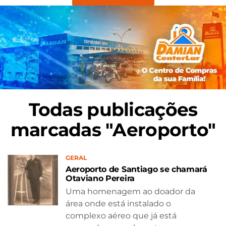
Todas publicações
marcadas "Aeroporto"
GERAL
Aeroporto de Santiago se chamará
Otaviano Pereira
Uma homenagem ao doador da
área onde está instalado o
complexo aéreo que já está