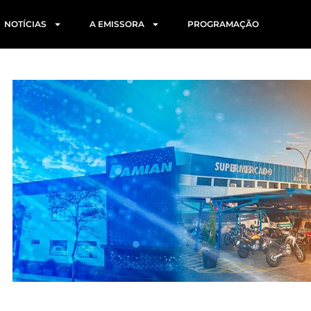
NOTÍCIAS
A EMISSORA
PROGRAMAÇÃO