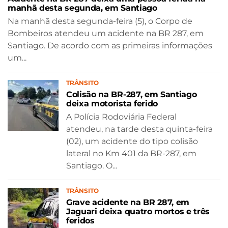
manhã desta segunda, em Santiago
Na manhã desta segunda-feira (5), o Corpo de
Bombeiros atendeu um acidente na BR 287, em
Santiago. De acordo com as primeiras informações
um...
TRÂNSITO
Colisão na BR-287, em Santiago
deixa motorista ferido
A Polícia Rodoviária Federal
atendeu, na tarde desta quinta-feira
(02), um acidente do tipo colisão
lateral no Km 401 da BR-287, em
Santiago. O...
TRÂNSITO
Grave acidente na BR 287, em
Jaguari deixa quatro mortos e três
feridos