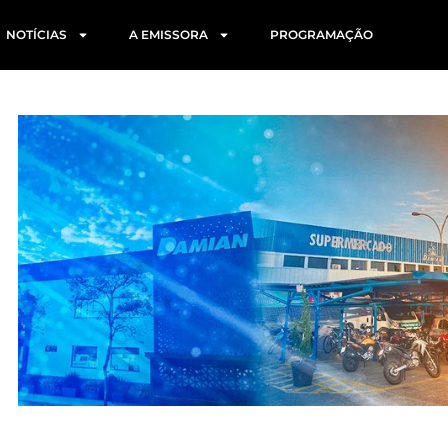
NOTÍCIAS
A EMISSORA
PROGRAMAÇÃO