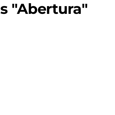
s "Abertura"