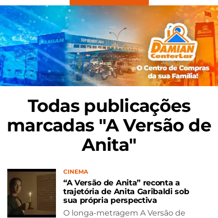
Todas publicações
marcadas "A Versão de
Anita"
CINEMA
“A Versão de Anita” reconta a
trajetória de Anita Garibaldi sob
sua própria perspectiva
O longa-metragem A Versão de