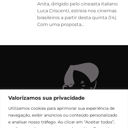
Anita, dirigido pelo cineasta italiano
Luca Criscenti, estreia nos cinemas
brasileiros a partir desta quinta (14).
Com uma proposta...
Valorizamos sua privacidade
Utilizamos cookies para aprimorar sua experiência de
navegação, exibir anúncios ou conteúdo personalizado
e analisar nosso tráfego. Ao clicar em “Aceitar todos”,