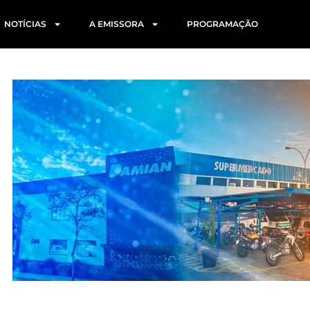
NOTÍCIAS
A EMISSORA
PROGRAMAÇÃO