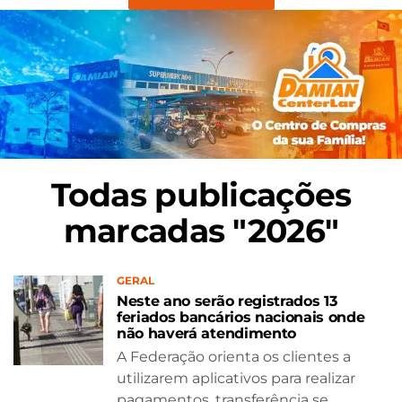
Todas publicações
marcadas "2026"
GERAL
Neste ano serão registrados 13
feriados bancários nacionais onde
não haverá atendimento
A Federação orienta os clientes a
utilizarem aplicativos para realizar
pagamentos, transferência se