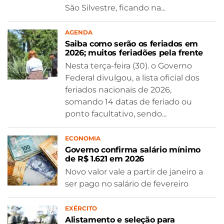
São Silvestre, ficando na...
AGENDA
Saiba como serão os feriados em
2026; muitos feriadões pela frente
Nesta terça-feira (30). o Governo
Federal divulgou, a lista oficial dos
feriados nacionais de 2026,
somando 14 datas de feriado ou
ponto facultativo, sendo...
ECONOMIA
Governo confirma salário mínimo
de R$ 1.621 em 2026
Novo valor vale a partir de janeiro a
ser pago no salário de fevereiro
EXÉRCITO
Alistamento e seleção para