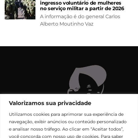
ingresso voluntário de mulheres
no serviço militar a partir de 2026
A informação é do general Carlos
Alberto Moutinho Vaz
Valorizamos sua privacidade
Utilizamos cookies para aprimorar sua experiência de
navegação, exibir anúncios ou conteúdo personalizado
e analisar nosso tráfego. Ao clicar em “Aceitar todos”,
você concorda com nosso uso de cookies. Para saber