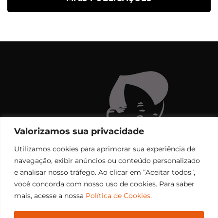
Valorizamos sua privacidade
Utilizamos cookies para aprimorar sua experiência de
navegação, exibir anúncios ou conteúdo personalizado
e analisar nosso tráfego. Ao clicar em “Aceitar todos”,
você concorda com nosso uso de cookies. Para saber
mais, acesse a nossa
Política de Cookies
.