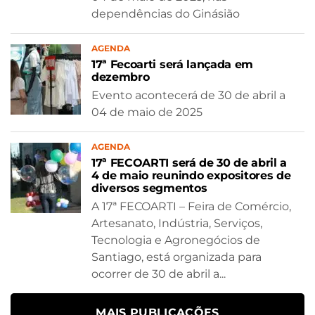
dependências do Ginásião
AGENDA
17ª Fecoarti será lançada em
dezembro
Evento acontecerá de 30 de abril a
04 de maio de 2025
AGENDA
17ª FECOARTI será de 30 de abril a
4 de maio reunindo expositores de
diversos segmentos
A 17ª FECOARTI – Feira de Comércio,
Artesanato, Indústria, Serviços,
Tecnologia e Agronegócios de
Santiago, está organizada para
ocorrer de 30 de abril a...
MAIS PUBLICAÇÕES