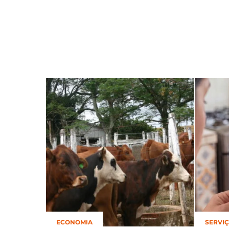
ECONOMIA
SERVI