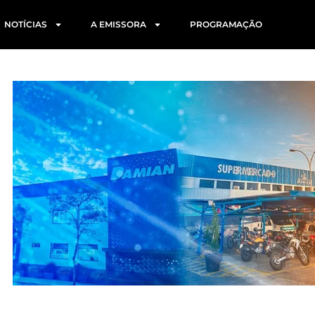
NOTÍCIAS
A EMISSORA
PROGRAMAÇÃO