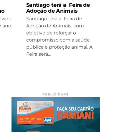
Santiago terá a Feira de
ho
Adoção de Animais
lvido
Santiago terá a Feira de
 ano.
Adoção de Animais, com
objetivo de reforçar o
compromisso com a saúde
pública e proteção animal. A
Feira será...
PUBLICIDADE