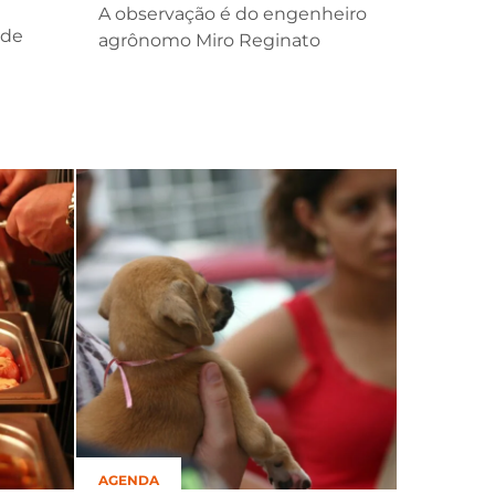
A observação é do engenheiro
 de
agrônomo Miro Reginato
AGENDA