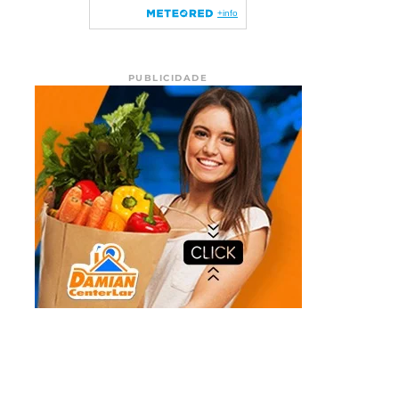
PUBLICIDADE