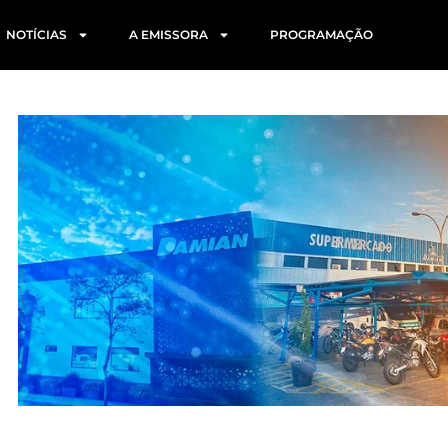
NOTÍCIAS
A EMISSORA
PROGRAMAÇÃO