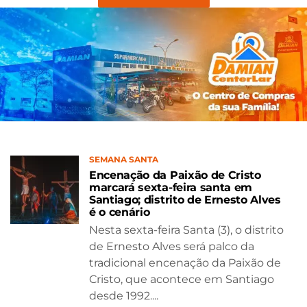
SEMANA SANTA
Encenação da Paixão de Cristo
marcará sexta-feira santa em
Santiago; distrito de Ernesto Alves
é o cenário
Nesta sexta-feira Santa (3), o distrito
de Ernesto Alves será palco da
tradicional encenação da Paixão de
Cristo, que acontece em Santiago
desde 1992....