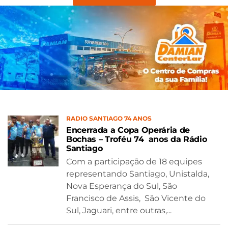
RADIO SANTIAGO 74 ANOS
Encerrada a Copa Operária de
Bochas – Troféu 74 anos da Rádio
Santiago
Com a participação de 18 equipes
representando Santiago, Unistalda,
Nova Esperança do Sul, São
Francisco de Assis, São Vicente do
Sul, Jaguari, entre outras,...