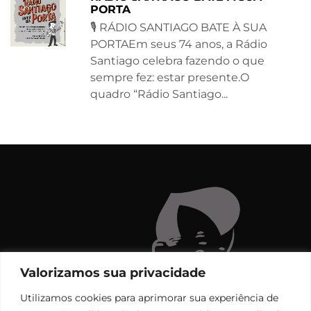
PORTA
🎙 RÁDIO SANTIAGO BATE À SUA
PORTAEm seus 74 anos, a Rádio
Santiago celebra fazendo o que
sempre fez: estar presente.O
quadro “Rádio Santiago...
Valorizamos sua privacidade
Utilizamos cookies para aprimorar sua experiência de