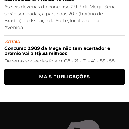
As seis dezenas do concurso 2.913 da Mega-Sena
serão sorteadas, a partir das 20h (horário de
Brasília), no Espaço da Sorte, localizado na
Avenida...
LOTERIA
Concurso 2.909 da Mega não tem acertador e
prêmio vai a R$ 33 milhões
Dezenas sorteadas foram: 08 - 21 - 31 - 41 - 53 - 58
MAIS PUBLICAÇÕES