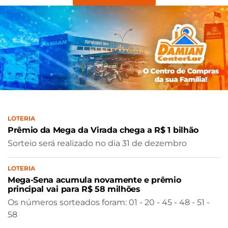
LOTERIA
Prêmio da Mega da Virada chega a R$ 1 bilhão
Sorteio será realizado no dia 31 de dezembro
LOTERIA
Mega-Sena acumula novamente e prêmio
principal vai para R$ 58 milhões
Os números sorteados foram: 01 - 20 - 45 - 48 - 51 -
58