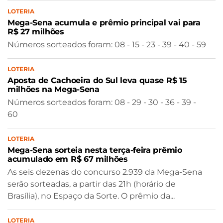
LOTERIA
Mega-Sena acumula e prêmio principal vai para
R$ 27 milhões
Números sorteados foram: 08 - 15 - 23 - 39 - 40 - 59
LOTERIA
Aposta de Cachoeira do Sul leva quase R$ 15
milhões na Mega-Sena
Números sorteados foram: 08 - 29 - 30 - 36 - 39 -
60
LOTERIA
Mega-Sena sorteia nesta terça-feira prêmio
acumulado em R$ 67 milhões
As seis dezenas do concurso 2.939 da Mega-Sena
serão sorteadas, a partir das 21h (horário de
Brasília), no Espaço da Sorte. O prêmio da...
LOTERIA