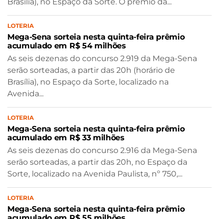
Brasília), no Espaço da Sorte. O prêmio da...
LOTERIA
Mega-Sena sorteia nesta quinta-feira prêmio
acumulado em R$ 54 milhões
As seis dezenas do concurso 2.919 da Mega-Sena
serão sorteadas, a partir das 20h (horário de
Brasília), no Espaço da Sorte, localizado na
Avenida...
LOTERIA
Mega-Sena sorteia nesta quinta-feira prêmio
acumulado em R$ 33 milhões
As seis dezenas do concurso 2.916 da Mega-Sena
serão sorteadas, a partir das 20h, no Espaço da
Sorte, localizado na Avenida Paulista, nº 750,...
LOTERIA
Mega-Sena sorteia nesta quinta-feira prêmio
acumulado em R$ 55 milhões