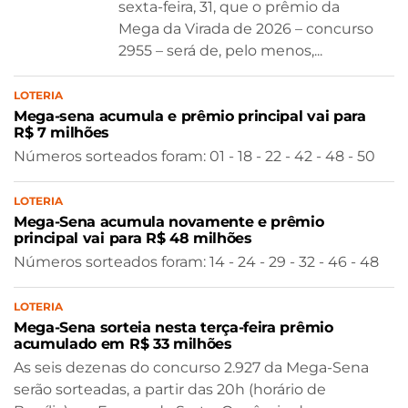
sexta-feira, 31, que o prêmio da
Mega da Virada de 2026 – concurso
2955 – será de, pelo menos,...
LOTERIA
Mega-sena acumula e prêmio principal vai para
R$ 7 milhões
Números sorteados foram: 01 - 18 - 22 - 42 - 48 - 50
LOTERIA
Mega-Sena acumula novamente e prêmio
principal vai para R$ 48 milhões
Números sorteados foram: 14 - 24 - 29 - 32 - 46 - 48
LOTERIA
Mega-Sena sorteia nesta terça-feira prêmio
acumulado em R$ 33 milhões
As seis dezenas do concurso 2.927 da Mega-Sena
serão sorteadas, a partir das 20h (horário de