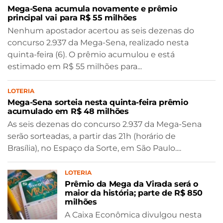
Mega-Sena acumula novamente e prêmio
principal vai para R$ 55 milhões
Nenhum apostador acertou as seis dezenas do
concurso 2.937 da Mega-Sena, realizado nesta
quinta-feira (6). O prêmio acumulou e está
estimado em R$ 55 milhões para...
LOTERIA
Mega-Sena sorteia nesta quinta-feira prêmio
acumulado em R$ 48 milhões
As seis dezenas do concurso 2.937 da Mega-Sena
serão sorteadas, a partir das 21h (horário de
Brasília), no Espaço da Sorte, em São Paulo....
LOTERIA
Prêmio da Mega da Virada será o
maior da história; parte de R$ 850
milhões
A Caixa Econômica divulgou nesta