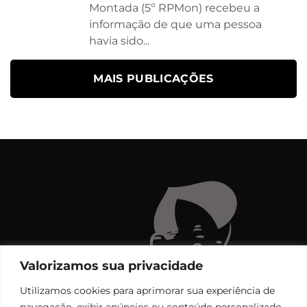
Montada (5º RPMon) recebeu a
informação de que uma pessoa
havia sido...
MAIS PUBLICAÇÕES
Valorizamos sua privacidade
Utilizamos cookies para aprimorar sua experiência de
navegação, exibir anúncios ou conteúdo personalizado