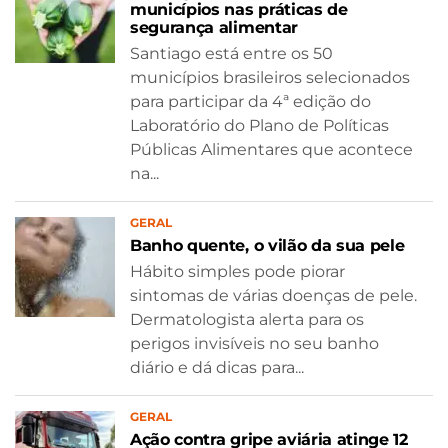
municípios nas práticas de
segurança alimentar
Santiago está entre os 50
municípios brasileiros selecionados
para participar da 4ª edição do
Laboratório do Plano de Políticas
Públicas Alimentares que acontece
na...
GERAL
Banho quente, o vilão da sua pele
Hábito simples pode piorar
sintomas de várias doenças de pele.
Dermatologista alerta para os
perigos invisíveis no seu banho
diário e dá dicas para...
GERAL
Ação contra gripe aviária atinge 12