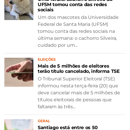
UFSM tomou conta das redes
sociais
Um dos mascotes da Universidade
Federal de Santa Maria (UFSM)
tomou conta das redes sociais na
última semana: o cachorro Silveira,
cuidado por um...
ELEIÇÕES
Mais de 5 milhões de eleitores
terão título cancelado, informa TSE
O Tribunal Superior Eleitoral (TSE)
informou nesta terça-feira (20) que
deve cancelar mais de 5 milhões de
títulos eleitorais de pessoas que
faltaram às três...
GERAL
Santiago está entre os 50