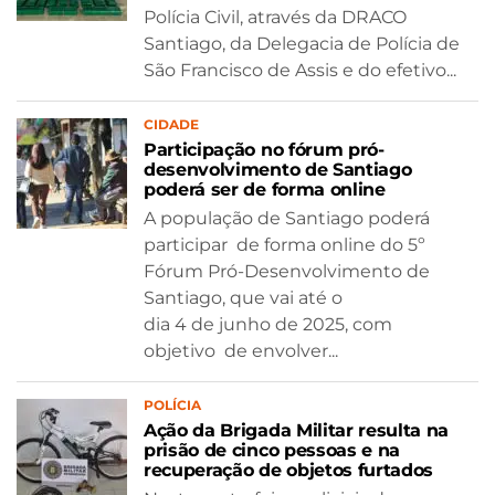
Polícia Civil, através da DRACO
Santiago, da Delegacia de Polícia de
São Francisco de Assis e do efetivo...
CIDADE
Participação no fórum pró-
desenvolvimento de Santiago
poderá ser de forma online
A população de Santiago poderá
participar de forma online do 5º
Fórum Pró-Desenvolvimento de
Santiago, que vai até o
dia 4 de junho de 2025, com
objetivo de envolver...
POLÍCIA
Ação da Brigada Militar resulta na
prisão de cinco pessoas e na
recuperação de objetos furtados