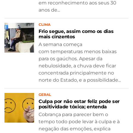
em reconhecimento aos seus 30
anos de...
CLIMA
Frio segue, assim como os dias
mais cinzentos
A semana começa
com temperaturas menos baixas
para os gaúchos. Apesar da
nebulosidade, a chuva deve ficar
concentrada principalmente no
norte do Estado, e a possibilidade...
GERAL
Culpa por não estar feliz pode ser
positividade tóxica; entenda
Cobrança para parecer bem o
tempo todo pode levar à culpa e à
negação das emoções, explica