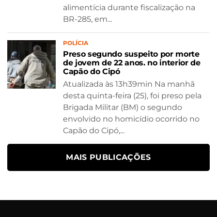
alimentícia durante fiscalização na
BR-285, em...
POLÍCIA
Preso segundo suspeito por morte
de jovem de 22 anos. no interior de
Capão do Cipó
Atualizada às 13h39min Na manhã
desta quinta-feira (25), foi preso pela
Brigada Militar (BM) o segundo
envolvido no homicídio ocorrido no
Capão do Cipó,...
MAIS PUBLICAÇÕES