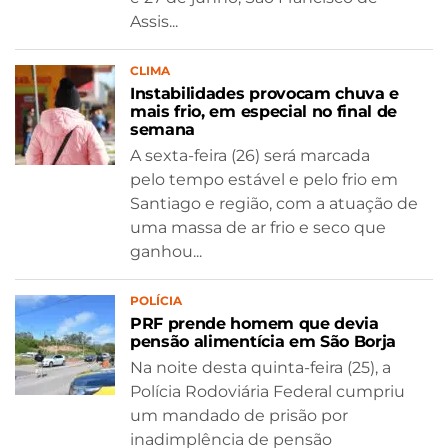
Assis...
CLIMA
Instabilidades provocam chuva e
mais frio, em especial no final de
semana
A sexta-feira (26) será marcada
pelo tempo estável e pelo frio em
Santiago e região, com a atuação de
uma massa de ar frio e seco que
ganhou...
POLÍCIA
PRF prende homem que devia
pensão alimentícia em São Borja
Na noite desta quinta-feira (25), a
Polícia Rodoviária Federal cumpriu
um mandado de prisão por
inadimplência de pensão