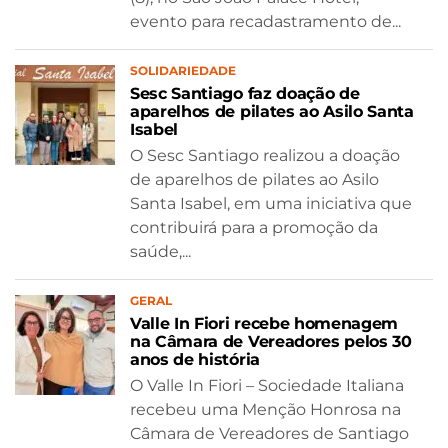
evento para recadastramento de...
SOLIDARIEDADE
Sesc Santiago faz doação de
aparelhos de pilates ao Asilo Santa
Isabel
O Sesc Santiago realizou a doação
de aparelhos de pilates ao Asilo
Santa Isabel, em uma iniciativa que
contribuirá para a promoção da
saúde,...
GERAL
Valle In Fiori recebe homenagem
na Câmara de Vereadores pelos 30
anos de história
O Valle In Fiori – Sociedade Italiana
recebeu uma Menção Honrosa na
Câmara de Vereadores de Santiago