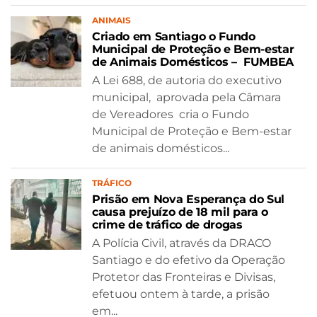
ANIMAIS
Criado em Santiago o Fundo
Municipal de Proteção e Bem-estar
de Animais Domésticos – FUMBEA
A Lei 688, de autoria do executivo
municipal, aprovada pela Câmara
de Vereadores cria o Fundo
Municipal de Proteção e Bem-estar
de animais domésticos...
TRÁFICO
Prisão em Nova Esperança do Sul
causa prejuízo de 18 mil para o
crime de tráfico de drogas
A Polícia Civil, através da DRACO
Santiago e do efetivo da Operação
Protetor das Fronteiras e Divisas,
efetuou ontem à tarde, a prisão
em...