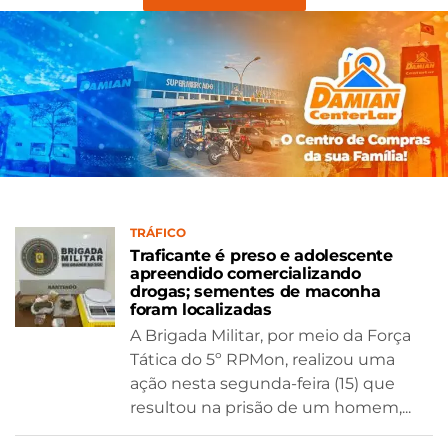
TRÁFICO
Traficante é preso e adolescente
apreendido comercializando
drogas; sementes de maconha
foram localizadas
A Brigada Militar, por meio da Força
Tática do 5º RPMon, realizou uma
ação nesta segunda-feira (15) que
resultou na prisão de um homem,...