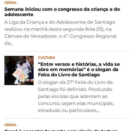
GERAL
Semana iniciou com o congresso da criança e do
adolescente
A Liga da Criança e do Adolescente de Santiago
realizou na manhã desta segunda-feira (15), na
Câmara de Vereadores o 4º Congresso Regional
da...
CULTURA
“Entre versos e histórias, a vida se
abre em memórias” é o slogan da
Feira do Livro de Santiago
O slogan da 27ª Feira do Livro de
Santiago foi definido. Produzido
pelas escolas que aderiram ao
concurso, sejam elas municipais,
estaduais ou particulares,...
GERAL