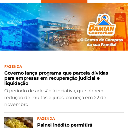
FAZENDA
Governo lança programa que parcela dívidas
para empresas em recuperação judicial e
liquidação
O período de adesão à inciativa, que oferece
redução de multas e juros, começa em 22 de
novembro
FAZENDA
Painel inédito permitirá