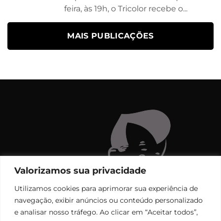
feira, às 19h, o Tricolor recebe o...
MAIS PUBLICAÇÕES
Valorizamos sua privacidade
Utilizamos cookies para aprimorar sua experiência de
navegação, exibir anúncios ou conteúdo personalizado
e analisar nosso tráfego. Ao clicar em “Aceitar todos”,