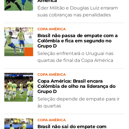
América
Éder Militão e Douglas Luiz erraram
suas cobranças nas penalidades
COPA AMÉRICA
Brasil não passa de empate com a
Colômbia e fica em segundo no
Grupo D
Seleção enfrentará o Uruguai nas
quartas de final da Copa América
COPA AMÉRICA
Copa América: Brasil encara
Colômbia de olho na liderança do
Grupo D
Seleção depende de empate para ir
às quartas
COPA AMÉRICA
Brasil não sai do empate com