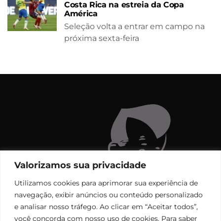
Costa Rica na estreia da Copa
América
Seleção volta a entrar em campo na
próxima sexta-feira
Valorizamos sua privacidade
Utilizamos cookies para aprimorar sua experiência de
navegação, exibir anúncios ou conteúdo personalizado
e analisar nosso tráfego. Ao clicar em “Aceitar todos”,
você concorda com nosso uso de cookies. Para saber