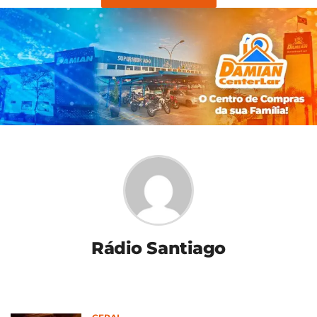
Rádio Santiago