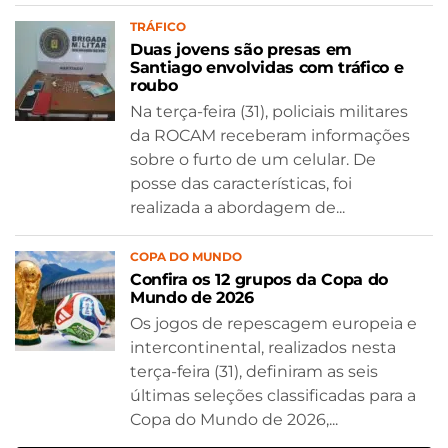
TRÁFICO
Duas jovens são presas em
Santiago envolvidas com tráfico e
roubo
Na terça-feira (31), policiais militares
da ROCAM receberam informações
sobre o furto de um celular. De
posse das características, foi
realizada a abordagem de...
COPA DO MUNDO
Confira os 12 grupos da Copa do
Mundo de 2026
Os jogos de repescagem europeia e
intercontinental, realizados nesta
terça-feira (31), definiram as seis
últimas seleções classificadas para a
Copa do Mundo de 2026,...