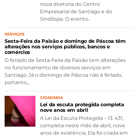
nova diretoria do Centro
Empresarial de Santiago e do
Sindilojas. O evento...
SERVIÇOS
Sexta-Feira da Paixão e domingo de Páscoa têm
alterações nos serviços públicos, bancos e
comércios
O feriado de Sexta-Feira da Paixão tem alterações
no funcionamento de diversos serviços em
Santiago. Já o domingo de Páscoa não é feriado,
portanto,...
CIDADANIA
Lei da escuta protegida completa
nove anos em abril
A Lei da Escuta Protegida – 13. 431,
completa neste mês de abril, nove
anos de existência. Ela foi criada em