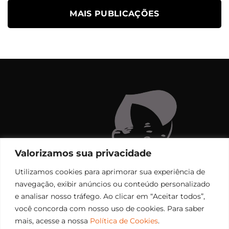
MAIS PUBLICAÇÕES
Valorizamos sua privacidade
Utilizamos cookies para aprimorar sua experiência de
navegação, exibir anúncios ou conteúdo personalizado
e analisar nosso tráfego. Ao clicar em “Aceitar todos”,
você concorda com nosso uso de cookies. Para saber
mais, acesse a nossa
Política de Cookies
.